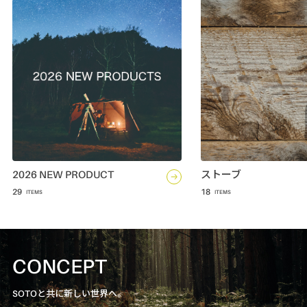
2026 NEW PRODUCT
ストーブ
29
18
CONCEPT
SOTOと共に新しい世界へ。