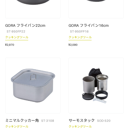
GORA フライパン22cm
GORA フライパン16cm
ST-950FP22
ST-950FP16
クッキングツール
クッキングツール
¥2,970
¥2,090
ミニマルクッカー角
サーモスタック
ST-3108
SOD-520
クッキングツール
クッキングツール