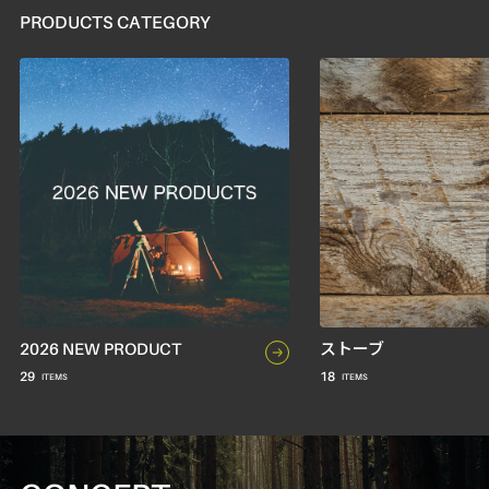
PRODUCTS CATEGORY
2026 NEW PRODUCT
ストーブ
29
18