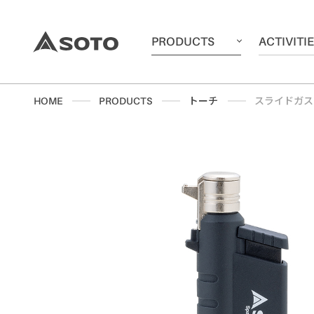
PRODUCTS
ACTIVITI
HOME
PRODUCTS
トーチ
スライドガス