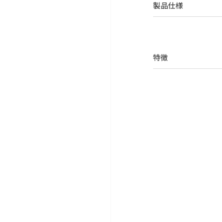
製品仕様
特徴