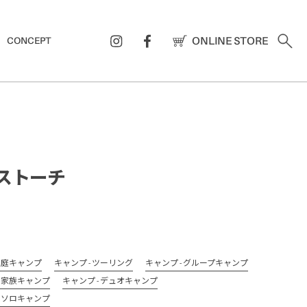
ONLINE STORE
CONCEPT
ストーチ
 お庭キャンプ
キャンプ - ツーリング
キャンプ - グループキャンプ
- 家族キャンプ
キャンプ - デュオキャンプ
- ソロキャンプ