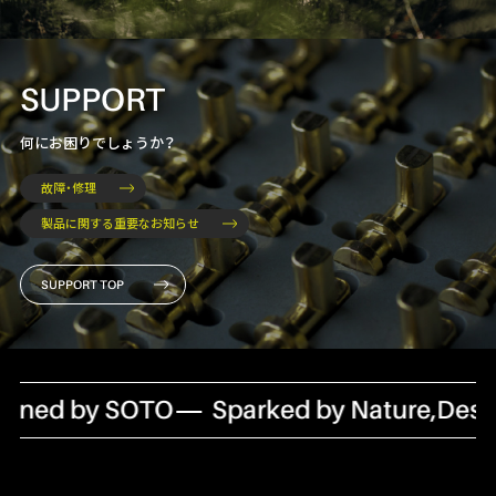
SUPPORT
何にお困りでしょうか？
故障・修理
製品に関する重要なお知らせ
SUPPORT TOP
gned by SOTO
Sparked by Nature,Desig