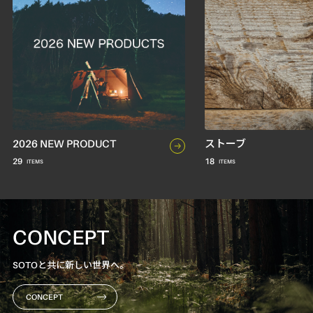
2026 NEW PRODUCT
ストーブ
29
18
CONCEPT
SOTOと共に新しい世界へ。
CONCEPT