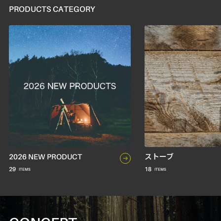
PRODUCTS CATEGORY
2026 NEW PRODUCT
ストーブ
29
18