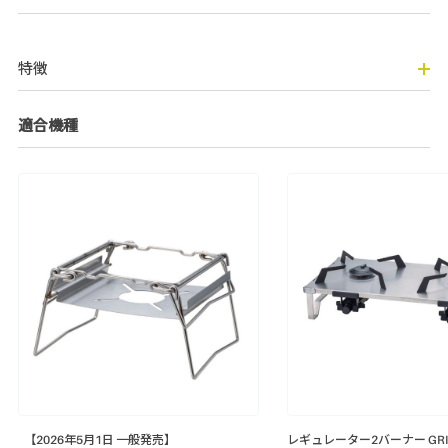
特徴
適合機種
【2026年5月1日 一般発売】
レギュレーター2バーナー GRI