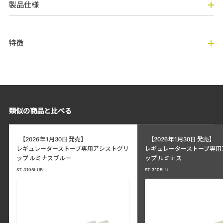
製品仕様
特徴
類似の商品と比べる
【2026年1月30日 発売】
【2026年1月30日 発売】
レギュレーターストーブ専用アシストグリ
レギュレーターストーブ専用
ップ ルミナスブルー
ップ ルミナス
ST-3105LUBL
ST-3105LU