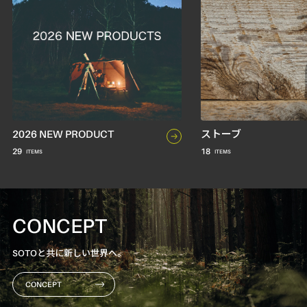
2026 NEW PRODUCT
ストーブ
29
18
CONCEPT
SOTOと共に新しい世界へ。
CONCEPT