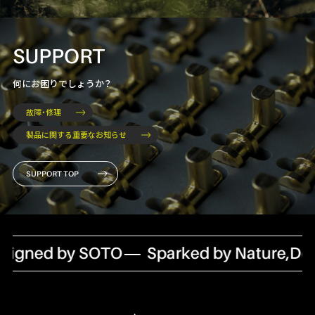
SUPPORT
何にお困りでしょうか？
故障・修理
製品に関する重要なお知らせ
SUPPORT TOP
igned by SOTO
Sparked by Nature,Des