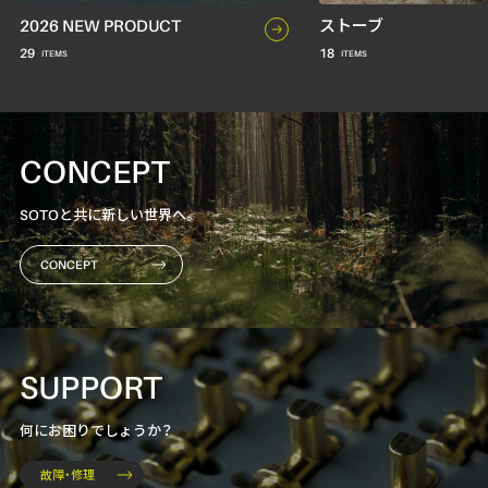
2026 NEW PRODUCT
ストーブ
29
18
CONCEPT
SOTOと共に新しい世界へ。
CONCEPT
SUPPORT
何にお困りでしょうか？
故障・修理