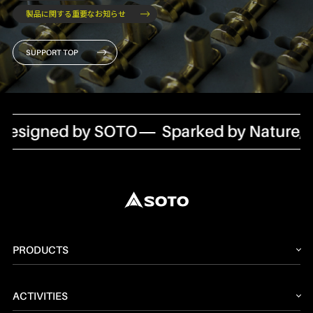
製品に関する重要なお知らせ
SUPPORT TOP
esigned by SOTO
Sparked by Nature,D
PRODUCTS
2026 NEW PRODUCT
ACTIVITIES
ストーブ