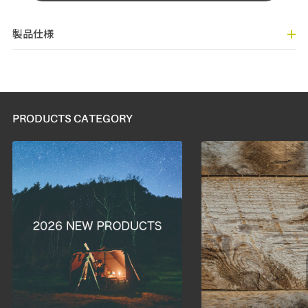
製品仕様
PRODUCTS CATEGORY