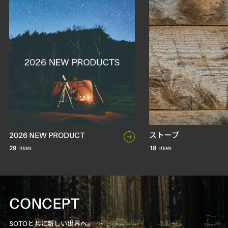
2026 NEW PRODUCT
ストーブ
29
18
CONCEPT
SOTOと共に新しい世界へ。