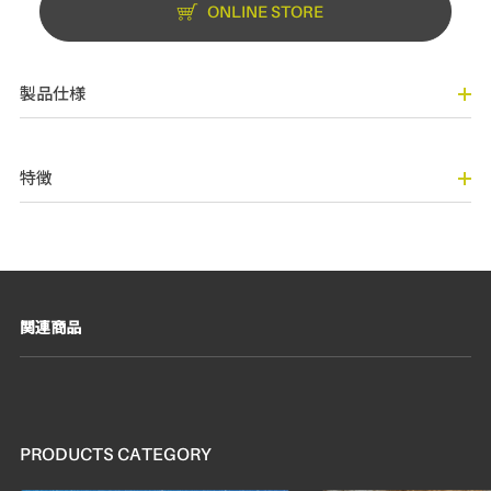
ONLINE STORE
製品仕様
特徴
関連商品
PRODUCTS CATEGORY