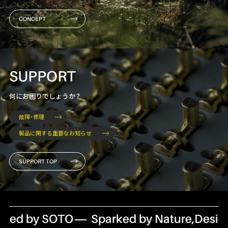
CONCEPT
SUPPORT
何にお困りでしょうか？
故障・修理
製品に関する重要なお知らせ
SUPPORT TOP
ned by SOTO
Sparked by Nature,Design