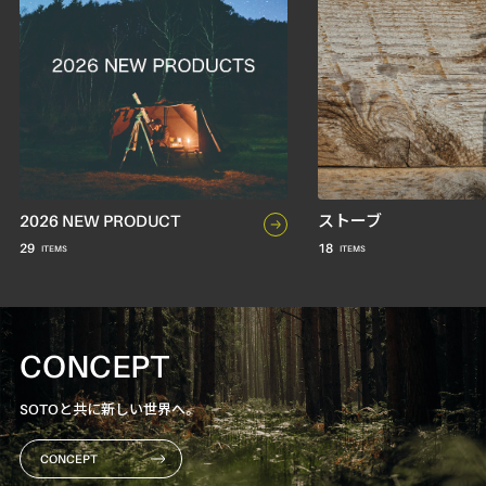
2026 NEW PRODUCT
ストーブ
29
18
CONCEPT
SOTOと共に新しい世界へ。
CONCEPT