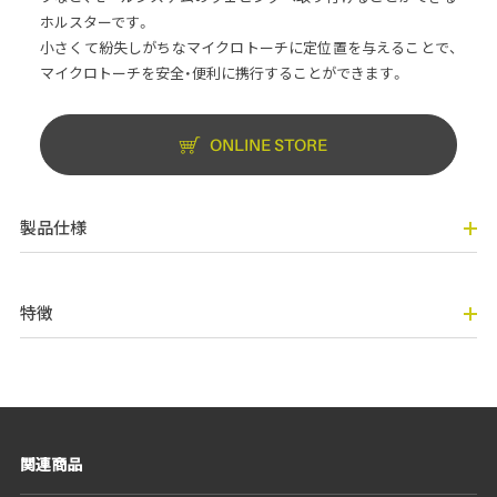
ホルスターです。
小さくて紛失しがちなマイクロトーチに定位置を与えることで、
マイクロトーチを安全・便利に携行することができます。
ONLINE STORE
製品仕様
特徴
関連商品