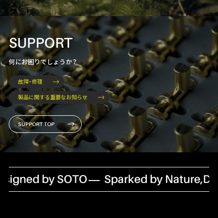
SUPPORT
何にお困りでしょうか？
故障・修理
製品に関する重要なお知らせ
SUPPORT TOP
signed by SOTO
Sparked by Nature,Des