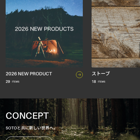
2026 NEW PRODUCT
ストーブ
29
18
CONCEPT
SOTOと共に新しい世界へ。