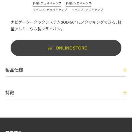
料理 - デュオキャンプ
料理 - ソロキャンプ
キャンプ - デュオキャンプ
キャンプ - ソロキャンプ
ナビゲータークックシステムSOD-501にスタッキングできる、軽
量アルミニウム製フライパン。
ONLINE STORE
製品仕様
特徴