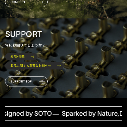
CONCEPT
SUPPORT
何にお困りでしょうか？
故障・修理
製品に関する重要なお知らせ
SUPPORT TOP
signed by SOTO
Sparked by Nature,Des