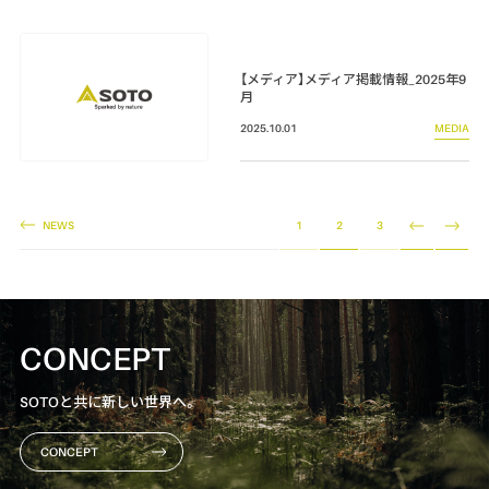
【メディア】メディア掲載情報_2025年9
月
2025.10.01
MEDIA
NEWS
1
2
3
CONCEPT
SOTOと共に新しい世界へ。
CONCEPT