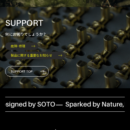
SUPPORT
何にお困りでしょうか？
故障・修理
製品に関する重要なお知らせ
SUPPORT TOP
esigned by SOTO
Sparked by Nature,De