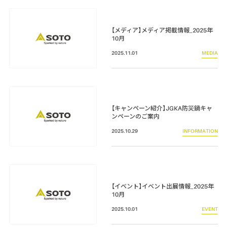
【メディア】メディア掲載情報_2025年
10月
2025.11.01
MEDIA
【キャンペーン紹介】JGKA防災鍋キャ
ンペーンのご案内
2025.10.29
INFORMATION
【イベント】イベント出展情報_2025年
10月
2025.10.01
EVENT